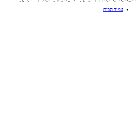
עמוד הבית