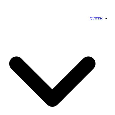
אודותינו