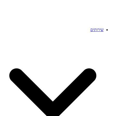
שירותים