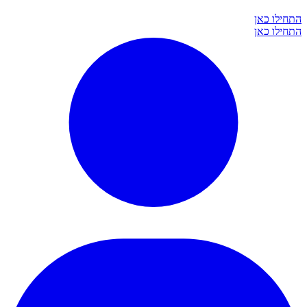
התחילו כאן
התחילו כאן