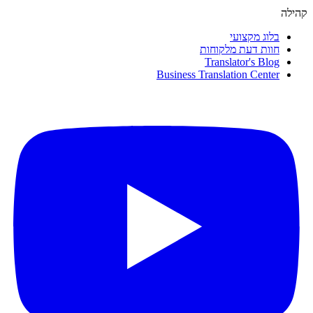
קהילה
בלוג מקצועי
חוות דעת מלקוחות
Translator's Blog
Business Translation Center