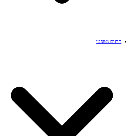
תרגום משפטי