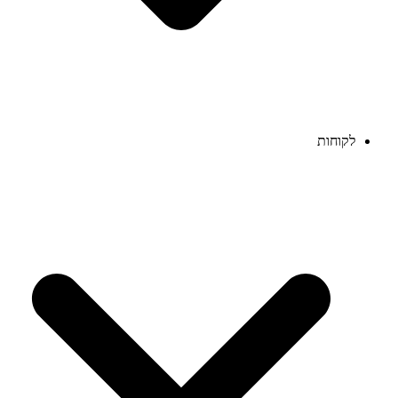
לקוחות