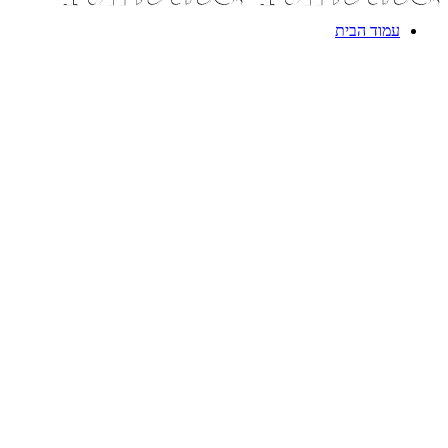
עמוד הבית