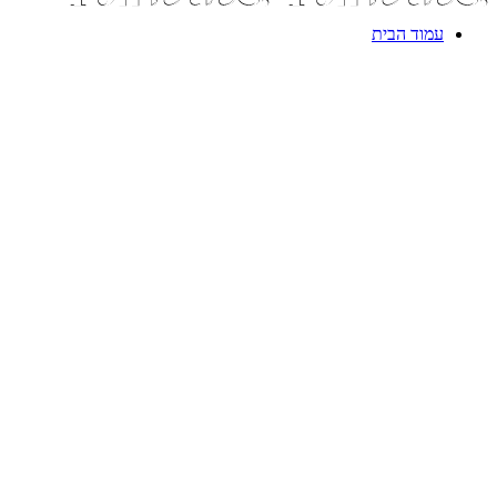
עמוד הבית