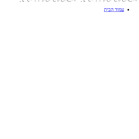
עמוד הבית