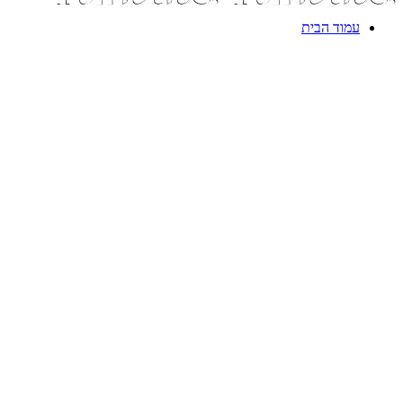
עמוד הבית