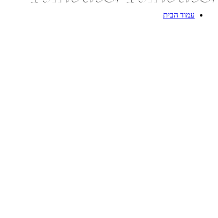
עמוד הבית