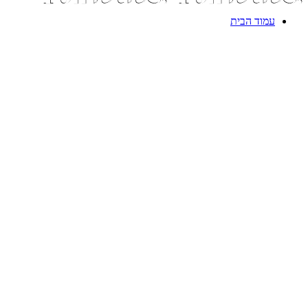
עמוד הבית