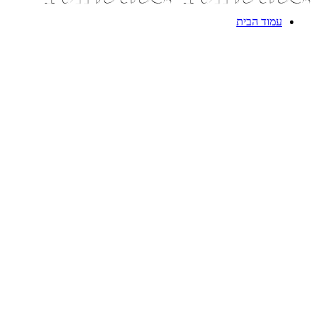
עמוד הבית