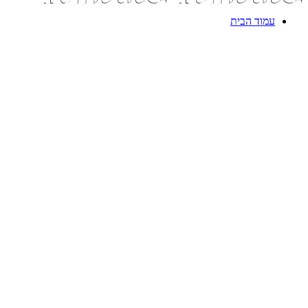
עמוד הבית