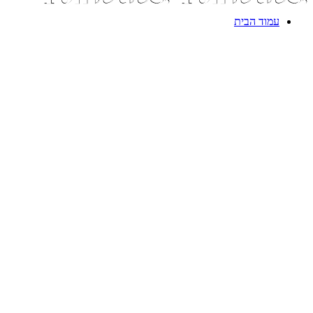
עמוד הבית