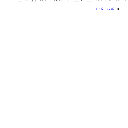
עמוד הבית