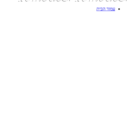
עמוד הבית