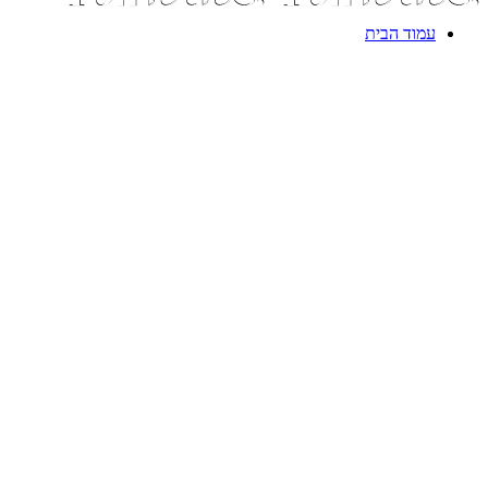
עמוד הבית