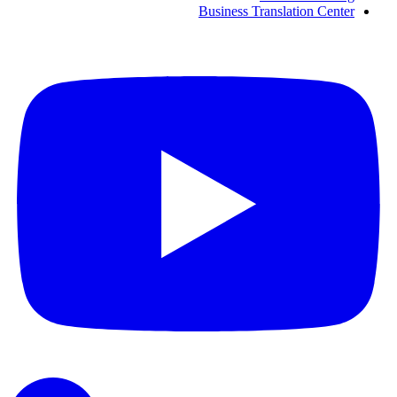
Business Translation Center