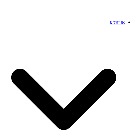
אודותינו