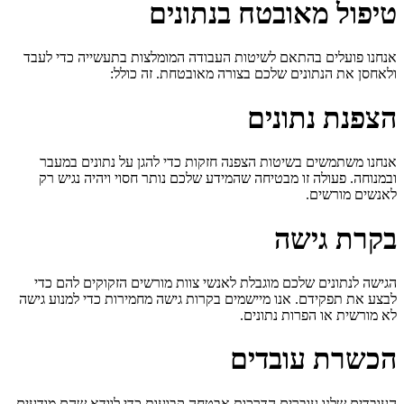
טיפול מאובטח בנתונים
אנחנו פועלים בהתאם לשיטות העבודה המומלצות בתעשייה כדי לעבד
ולאחסן את הנתונים שלכם בצורה מאובטחת. זה כולל:
הצפנת נתונים
אנחנו משתמשים בשיטות הצפנה חזקות כדי להגן על נתונים במעבר
ובמנוחה. פעולה זו מבטיחה שהמידע שלכם נותר חסוי ויהיה נגיש רק
לאנשים מורשים.
בקרת גישה
הגישה לנתונים שלכם מוגבלת לאנשי צוות מורשים הזקוקים להם כדי
לבצע את תפקידם. אנו מיישמים בקרות גישה מחמירות כדי למנוע גישה
לא מורשית או הפרות נתונים.
הכשרת עובדים
העובדים שלנו עוברים הדרכות אבטחה קבועות כדי לוודא שהם מודעים