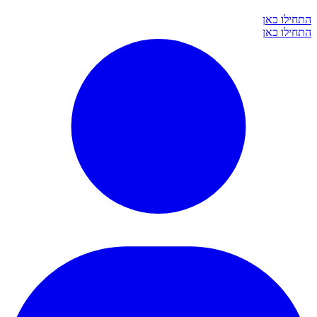
התחילו כאן
התחילו כאן