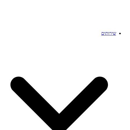
שירותים