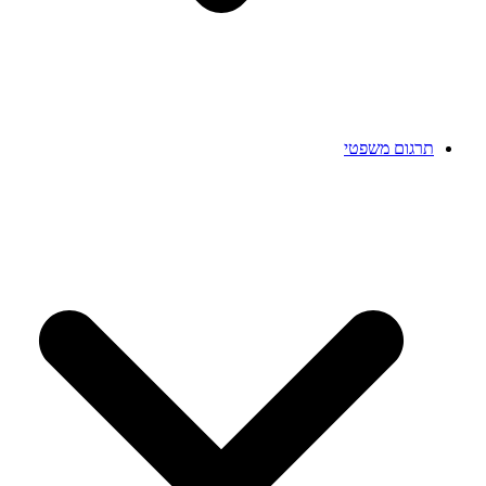
תרגום משפטי