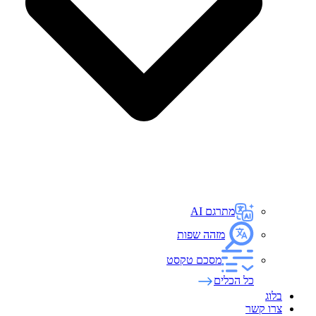
מתרגם AI
מזהה שפות
מסכם טקסט
כל הכלים
בלוג
צרו קשר