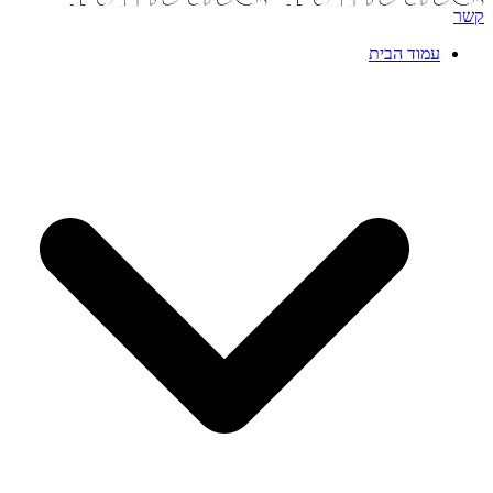
קשר
עמוד הבית