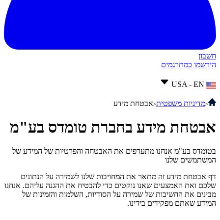
חשבון
הירשמו כמתרגמים
USA - EN
מדיניות משפטית
אבטחת מידע
אבטחת מידע בחברת טומדס בע"מ
בטומדס בע"מ אנחנו מתעדפים את האבטחה והפרטיות של המידע של
המשתמשים שלנו
דף אבטחת מידע זה מתאר את המחויבות שלנו לשמירה על הנתונים
שלכם ואת האמצעים שאנו נוקטים כדי להבטיח את ההגנה עליהם. אנחנו
מבינים את החשיבות של שמירה על הסודיות, השלמות והזמינות של
המידע שאתם מפקידים בידינו.