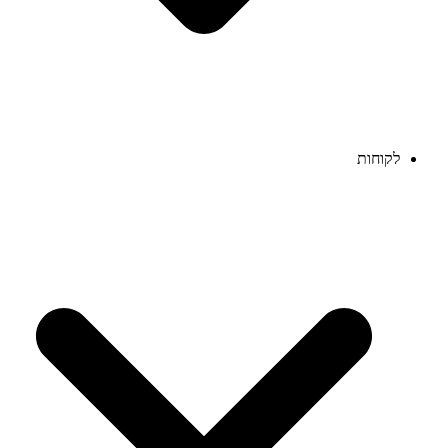
לקוחות