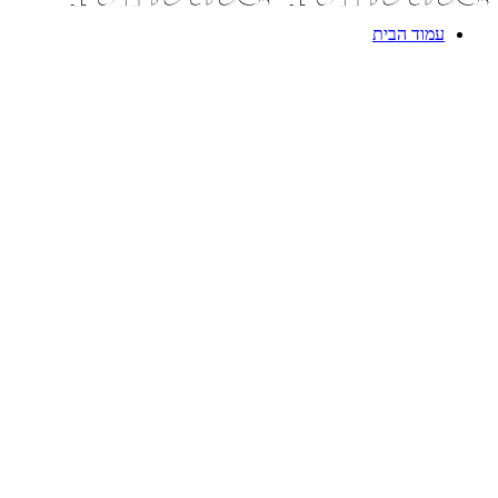
עמוד הבית