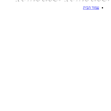
עמוד הבית