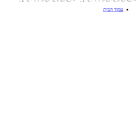
עמוד הבית