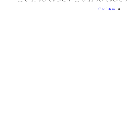
עמוד הבית