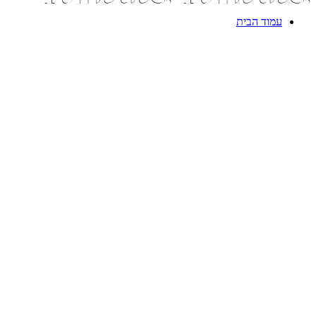
עמוד הבית