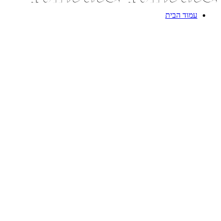
עמוד הבית